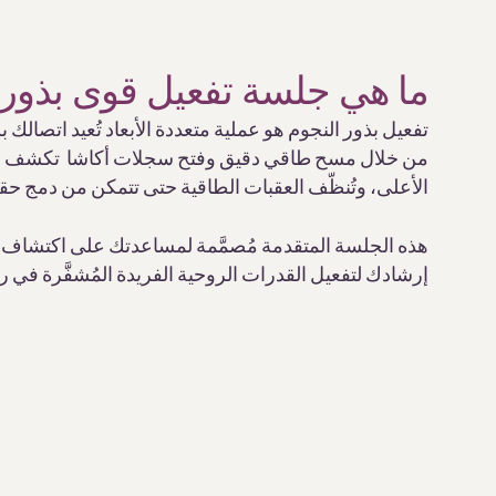
ما هي جلسة تفعيل قوى بذور 
تفعيل بذور النجوم هو عملية متعددة الأبعاد تُعيد اتصالك
من خلال مسح طاقي دقيق وفتح سجلات أكاشا تكشف إيما
الأعلى، وتُنظّف العقبات الطاقية حتى تتمكن من دمج حقيق
هذه الجلسة المتقدمة مُصمَّمة لمساعدتك على اكتشاف ما
إرشادك لتفعيل القدرات الروحية الفريدة المُشفَّرة في 