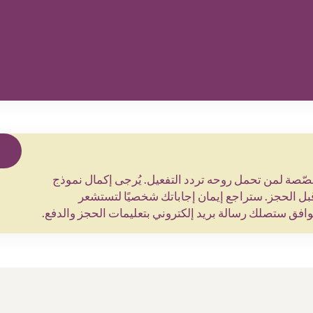
ّصة لمن تحمل روحه تردد التفعيل. يُرجى إكمال نموذج
بل الحجز. ستراجع إيمان إجاباتك شخصيًا لتستشعر
توافق ستصلك رسالة بريد إلكتروني بتعليمات الحجز والدفع.