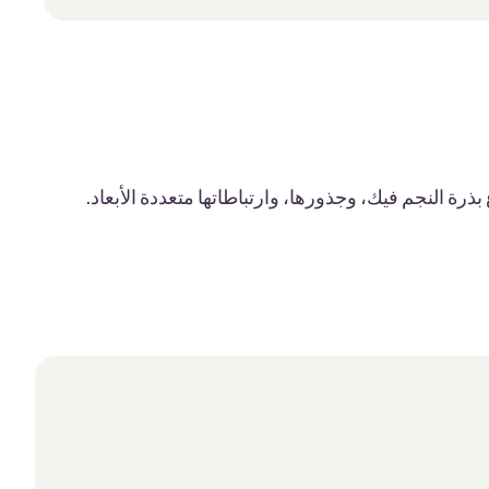
ذرة النجم فيك، وجذورها، وارتباطاتها متعددة الأبعاد.