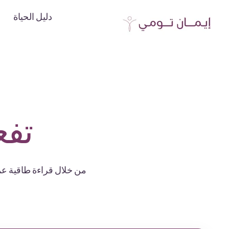
دليل الحياة
تفع
من خلال قراءة طاقية عمي