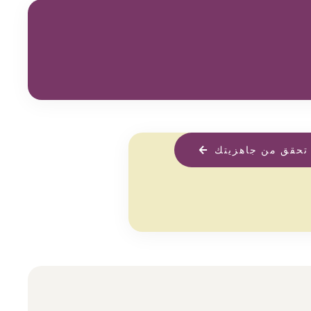
تحقق من جاهزيتك