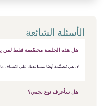
الأسئلة الشائعة
هل هذه الجلسة مخصّصة فقط لمن يع
لا . هي مُصمَّمة أيضًا لمساعدتك على اكتشاف ما
هل سأعرف نوع نجمي؟