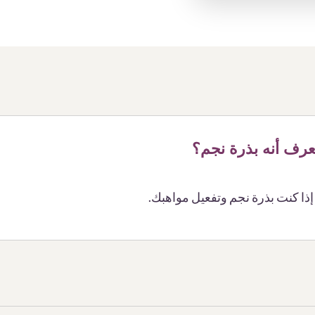
رف أنه بذرة نجم؟
 إذا كنت بذرة نجم وتفعيل مواهبك.