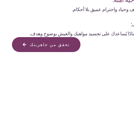
ة آمنة:
ف وحياد واحترام عميق بلا أحكام.
:
دًا يُساعدك على تجسيد مواهبك والعيش بوضوح وهدف.
تحقق من جاهزيتك