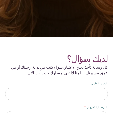
لديك سؤال؟
كل رسالة تُأخذ بعين الاعتبار. سواء كنت في بداية رحلتك أو في
عمق مسيرتك، أنا هنا لألتقي بمسارك حيث أنت الآن.
الإسم الكامل
*
البريد الإلكتروني
*