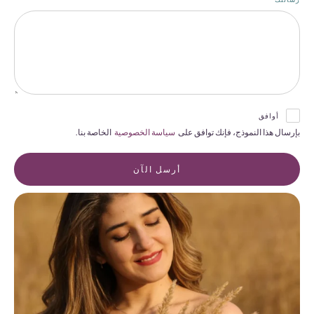
أوافق
بإرسال هذا النموذج، فإنك توافق على
سياسة الخصوصية
الخاصة بنا.
أرسل الآن