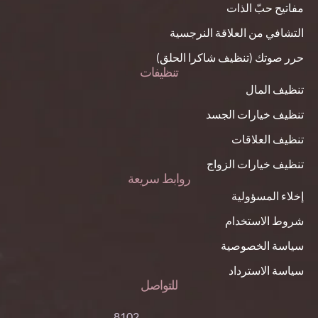
مفاتيح حبّ الذات
التشافي من العلاقة النرجسية
حرر صوتك (تنظيف شاكرا الحلق)
تنظيفات
تنظيف المال
تنظيف خيارات الجسد
تنظيف العلاقات
تنظيف خيارات الزواج
روابط سريعة
إخلاء المسؤولية
شروط الاستخدام
سياسة الخصوصية
سياسة الاسترداد
للتواصل
8102