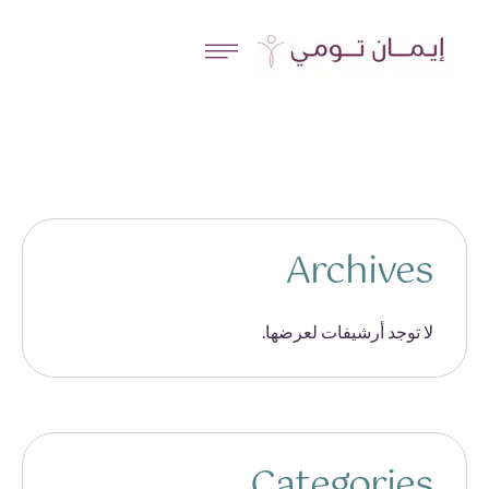
Archives
لا توجد أرشيفات لعرضها.
Categories