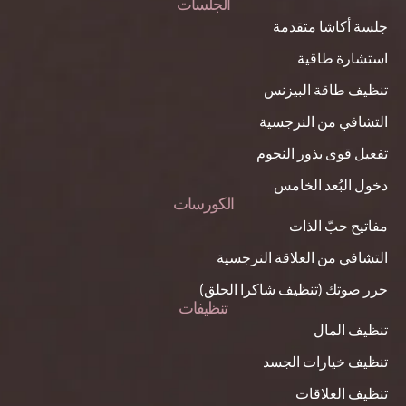
الجلسات
جلسة أكاشا متقدمة
استشارة طاقية
تنظيف طاقة البيزنس
التشافي من النرجسية
تفعيل قوى بذور النجوم
دخول البُعد الخامس
الكورسات
مفاتيح حبّ الذات
التشافي من العلاقة النرجسية
حرر صوتك (تنظيف شاكرا الحلق)
تنظيفات
تنظيف المال
تنظيف خيارات الجسد
تنظيف العلاقات